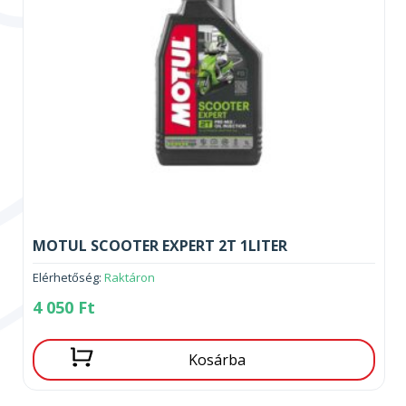
MOTUL SCOOTER EXPERT 2T 1LITER
Elérhetőség:
Raktáron
4 050
Ft
Kosárba