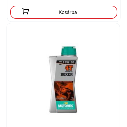
Kosárba