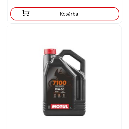
Kosárba