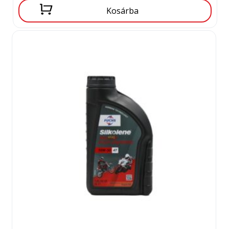
Kosárba