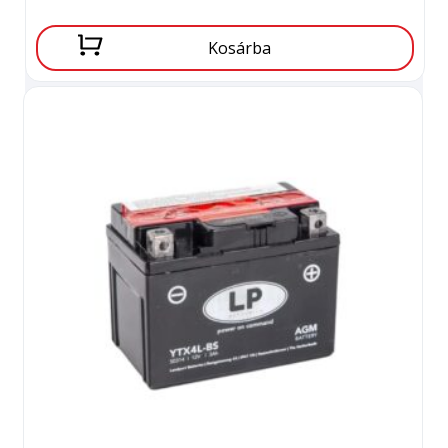
Kosárba