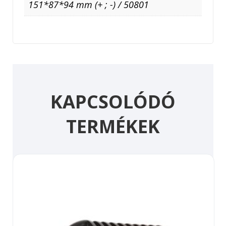
151*87*94 mm (+ ; -) / 50801
KAPCSOLÓDÓ
TERMÉKEK