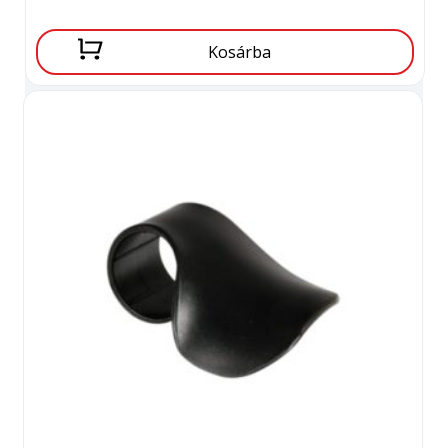
Kosárba