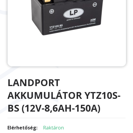
LANDPORT
AKKUMULÁTOR YTZ10S-
BS (12V-8,6AH-150A)
Elérhetőség:
Raktáron