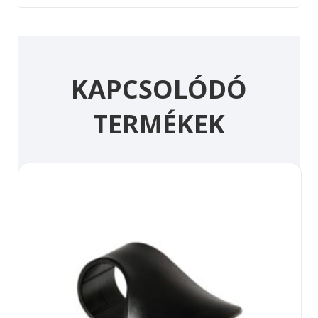
KAPCSOLÓDÓ
TERMÉKEK