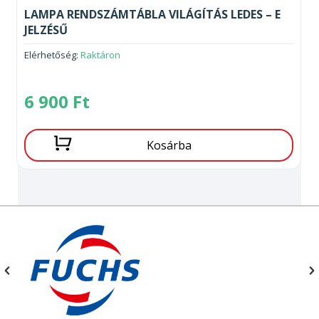
LAMPA RENDSZÁMTÁBLA VILÁGÍTÁS LEDES – E
JELZÉSŰ
Elérhetőség:
Raktáron
6 900
Ft
Kosárba