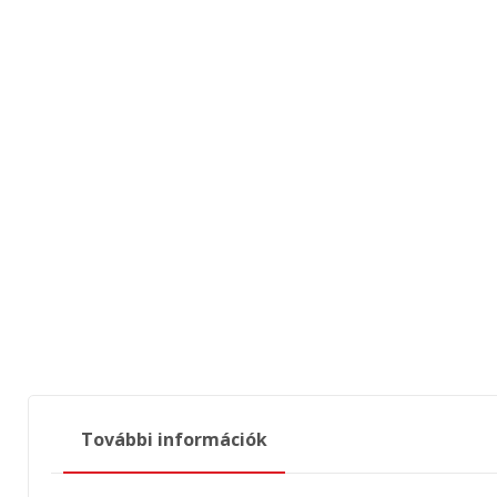
További információk