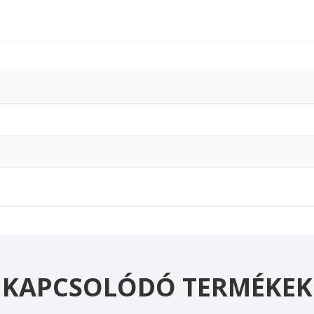
KAPCSOLÓDÓ TERMÉKEK