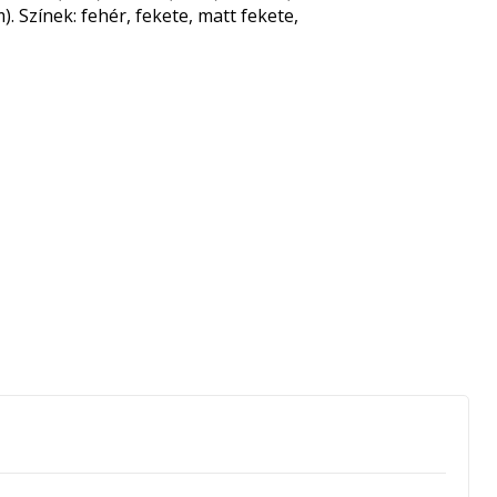
). Színek: fehér, fekete, matt fekete,