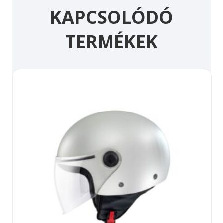
KAPCSOLÓDÓ
TERMÉKEK