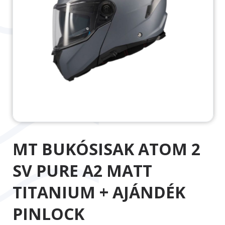
MT BUKÓSISAK ATOM 2
SV PURE A2 MATT
TITANIUM + AJÁNDÉK
PINLOCK